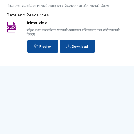
महिला तथा बालबालिका शाखाको अपाङ्गता परिचयपत्र तथा छोरी खाताको विवरण
Data and Resources
idms.xlsx
महिला तथा बालबालिका शाखाको अपाङ्गता परिचयपत्र तथा छोरी खाताको
विवरण
Preview
Download