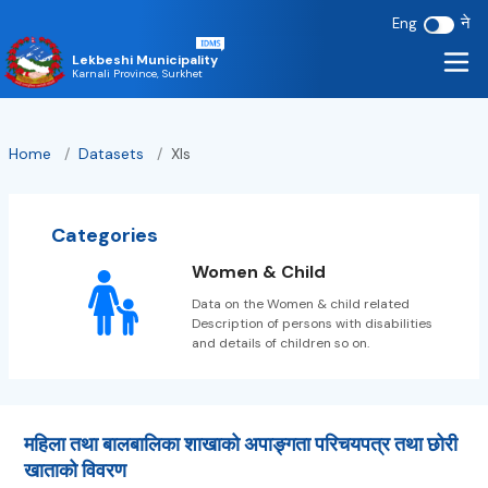
ने
Eng
Lekbeshi Municipality
Karnali Province, Surkhet
Home
/
Datasets
/
Xls
Categories
Women & Child
Data on the Women & child related
Description of persons with disabilities
and details of children so on.
महिला तथा बालबालिका शाखाको अपाङ्गता परिचयपत्र तथा छोरी
खाताको विवरण