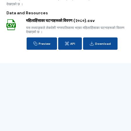
देखाएको छ ।
Data and Resources
महिलाहिंसाका घटनाहरूको विवरण (२०८०).csv
यस तथ्याङ्कले लेकवेशी नगरपालिकामा भएका महिलाहिंसाका घटनाहरूको विवरण
देखाएको छ ।
Preview
API
Download