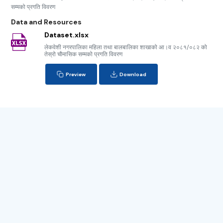
सम्मको प्रगति विवरण
Data and Resources
Dataset.xlsx
लेकवेशी नगरपालिका महिला तथा बालबालिका शाखाको आ।व २०८१/०८२ को
तेस्रो चौमासिक सम्मको प्रगति विवरण
Preview
Download