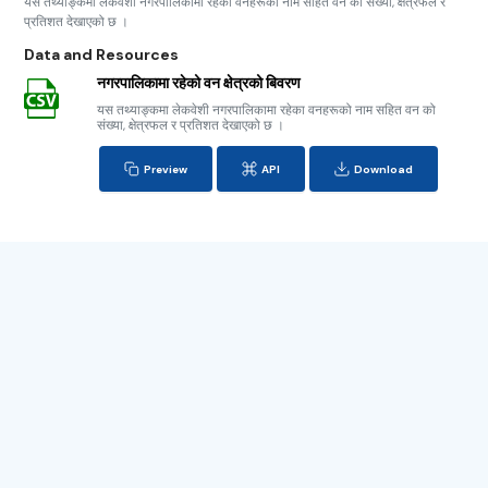
यस तथ्याङ्कमा लेकवेशी नगरपालिकामा रहेका वनहरूको नाम सहित वन को संख्या, क्षेत्रफल र
प्रतिशत देखाएको छ ।
Data and Resources
नगरपालिकामा रहेको वन क्षेत्रको बिवरण
यस तथ्याङ्कमा लेकवेशी नगरपालिकामा रहेका वनहरूको नाम सहित वन को
संख्या, क्षेत्रफल र प्रतिशत देखाएको छ ।
Preview
API
Download