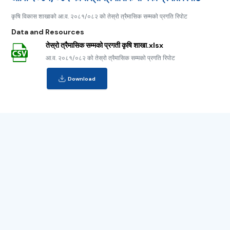
कृषि विकास शाखाको आ.व. २०८१/०८२ को तेस्रो त्रैमासिक सम्मको प्रगति रिपोट
Data and Resources
तेस्रो त्रैमासिक सम्मको प्रगती कृषि शाखा.xlsx
आ.व. २०८१/०८२ को तेस्रो त्रैमासिक सम्मको प्रगति रिपोट
Download